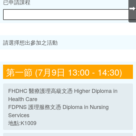
已申請課程
請選擇想出參加之活動
第一節 (7月9日 13:00 - 14:30)
FHDHC 醫療護理高級文憑 Higher Diploma in
Health Care
FDPNS 護理服務文憑 Diploma in Nursing
Services
地點:K1009