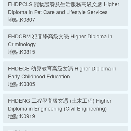
FHDPCLS 寵物護養及生活服務高級文憑 Higher
Diploma in Pet Care and Lifestyle Services
地點:K0807
FHDCRM 犯罪學高級文憑 Higher Diploma in
Criminology
地點:K0815
FHDECE 幼兒教育高級文憑 Higher Diploma in
Early Childhood Education
地點:K0805
FHDENG 工程學高級文憑 (土木工程) Higher
Diploma in Engineering (Civil Engineering)
地點:K0919