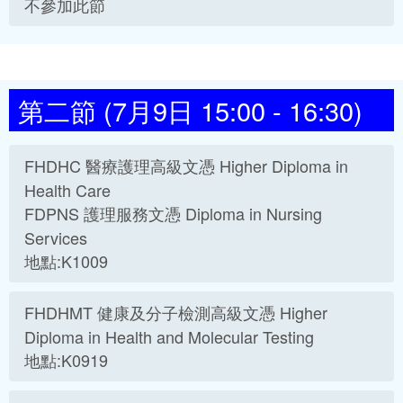
不參加此節
第二節 (7月9日 15:00 - 16:30)
FHDHC 醫療護理高級文憑 Higher Diploma in
Health Care
FDPNS 護理服務文憑 Diploma in Nursing
Services
地點:K1009
FHDHMT 健康及分子檢測高級文憑 Higher
Diploma in Health and Molecular Testing
地點:K0919