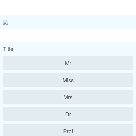
Title
Mr
Miss
Mrs
Dr
Prof